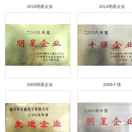
2016明星企业
2014明星企业
2009明星企业
2008十强