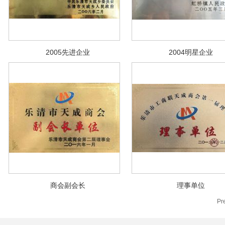
2005先进企业
2004明星企业
商会副会长
理事单位
Pr