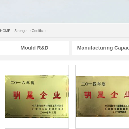
HOME
Strength
Certificate
Mould R&D
Manufacturing Capac