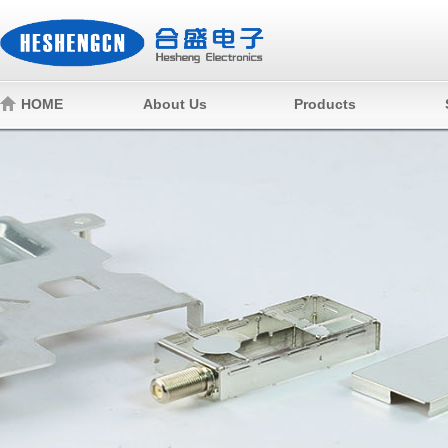
HOME
About Us
Products